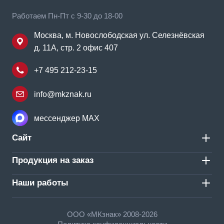
Работаем Пн-Пт с 9-30 до 18-00
Москва, м. Новослободская ул. Селезнёвская
д. 11А, стр. 2 офис 407
+7 495 212-23-15
info@mkznak.ru
мессенджер MAX
Сайт
Продукция на заказ
Наши работы
ООО «МКзнак» 2008-2026