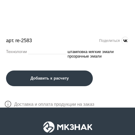
арт. re-2583
Поделиться
Технологии
штамповка мягкие эмали
прозрачные эмали
Добавить к расчету
Доставка и оплата продукции на заказ