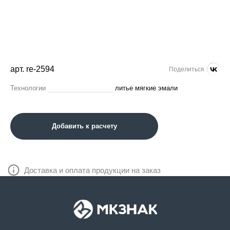
арт. re-2594
Поделиться
Технологии
литье мягкие эмали
Добавить к расчету
Доставка и оплата продукции на заказ