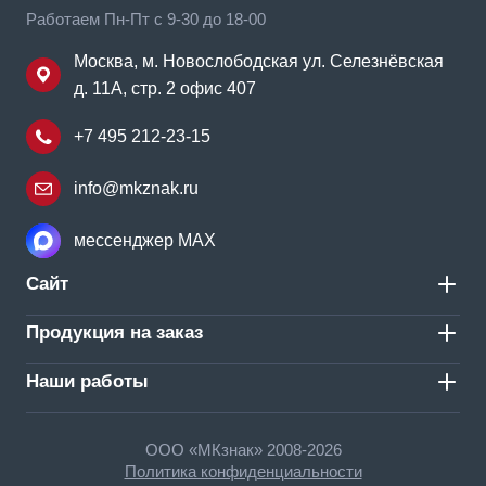
Работаем Пн-Пт с 9-30 до 18-00
Москва, м. Новослободская ул. Селезнёвская
д. 11А, стр. 2 офис 407
+7 495 212-23-15
info@mkznak.ru
мессенджер MAX
Сайт
Продукция на заказ
Наши работы
ООО «МКзнак» 2008-2026
Политика конфиденциальности