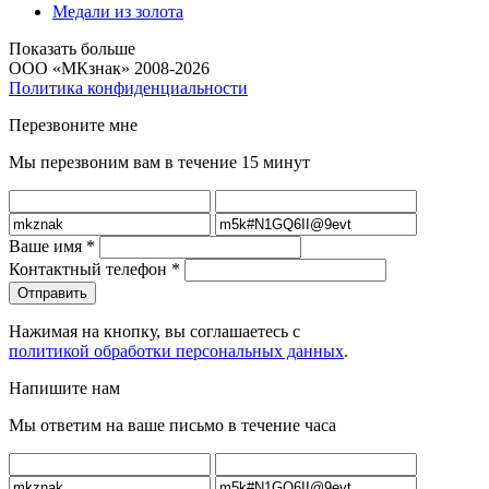
Медали из золота
Показать больше
ООО «МКзнак» 2008-2026
Политика конфиденциальности
Перезвоните мне
Мы перезвоним вам в течение 15 минут
Ваше имя
*
Контактный телефон
*
Нажимая на кнопку, вы соглашаетесь с
политикой обработки персональных данных
.
Напишите нам
Мы ответим на ваше письмо в течение часа