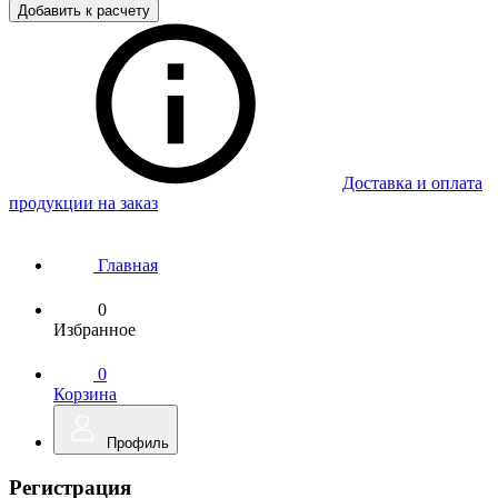
Добавить к расчету
Доставка и оплата
продукции на заказ
Главная
0
Избранное
0
Корзина
Профиль
Регистрация