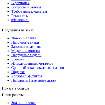
В регионах
Вопросы и ответы
Требования к макетам
Реквизиты
mkastom.ru
Продукция на заказ
Значки на заказ
Нагрудные знаки
Запонки и зажимы
Медали и монеты
Нагрудные медали
Брелоки
Из драгоценных металлов
Срочный заказ закатных значков
Подарки
Упаковка, футляры
Награды к Памятным датам
Показать больше
Наши работы
Значки на заказ