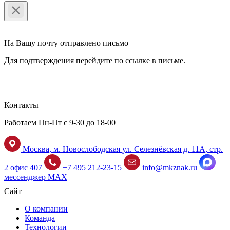
На Вашу почту отправлено письмо
Для подтверждения перейдите по ссылке в письме.
Контакты
Работаем Пн-Пт с 9-30 до 18-00
Москва, м. Новослободская ул. Селезнёвская д. 11А, стр.
2 офис 407
+7 495 212-23-15
info@mkznak.ru
мессенджер MAX
Сайт
О компании
Команда
Технологии