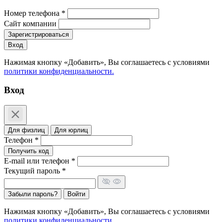
Номер телефона *
Сайт компании
Зарегистрироваться
Вход
Нажимая кнопку «Добавить», Вы соглашаетесь c условиями
политики конфиденциальности.
Вход
Для физлиц
Для юрлиц
Телефон *
Получить код
E-mail или телефон *
Текущий пароль *
Забыли пароль?
Войти
Нажимая кнопку «Добавить», Вы соглашаетесь c условиями
политики конфиденциальности.