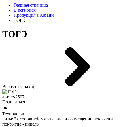
Главная страница
В регионах
Продукция в Казани
ТОГЭ
ТОГЭ
Вернуться назад
арт. re-2507
Поделиться
Технологии
литье 3х составной мягкие эмали совмещение покрытий
покрытие - никель