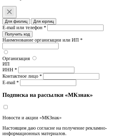
Для физлиц
Для юрлиц
E-mail или телефон *
Получить код
Наименование организации или ИП *
Организация
ИП
ИНН *
Контактное лицо *
E-mail *
Подписка на рассылки «МКзнак»
Новости и акции «МКЗнак»
Настоящим даю согласие на получение рекламно-
информационных материалов.