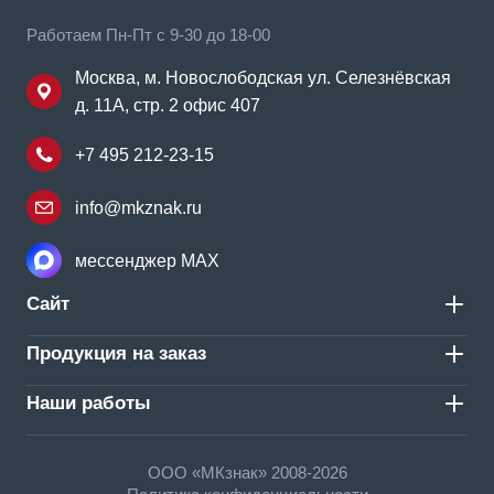
Работаем Пн-Пт с 9-30 до 18-00
Москва, м. Новослободская ул. Селезнёвская
д. 11А, стр. 2 офис 407
+7 495 212-23-15
info@mkznak.ru
мессенджер MAX
Сайт
Продукция на заказ
Наши работы
ООО «МКзнак» 2008-2026