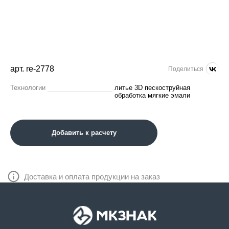
арт. re-2778
Поделиться
Технологии
литье 3D пескоструйная
обработка мягкие эмали
Добавить к расчету
Доставка и оплата продукции на заказ