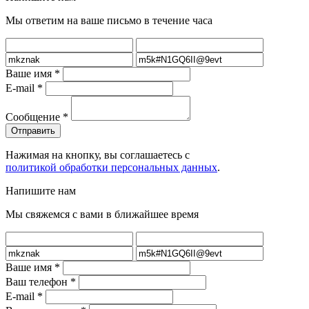
Мы ответим на ваше письмо в течение часа
Ваше имя
*
E-mail
*
Сообщение
*
Нажимая на кнопку, вы соглашаетесь с
политикой обработки персональных данных
.
Напишите нам
Мы свяжемся с вами в ближайшее время
Ваше имя
*
Ваш телефон
*
E-mail
*