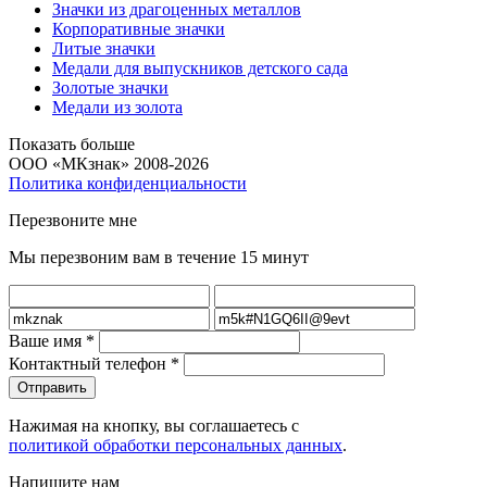
Значки из драгоценных металлов
Корпоративные значки
Литые значки
Медали для выпускников детского сада
Золотые значки
Медали из золота
Показать больше
ООО «МКзнак» 2008-2026
Политика конфиденциальности
Перезвоните мне
Мы перезвоним вам в течение 15 минут
Ваше имя
*
Контактный телефон
*
Нажимая на кнопку, вы соглашаетесь с
политикой обработки персональных данных
.
Напишите нам