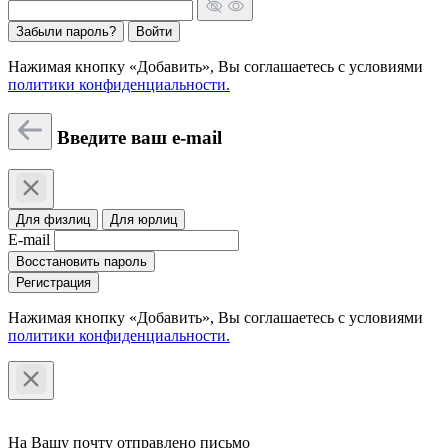
Забыли пароль?
Войти
Нажимая кнопку «Добавить», Вы соглашаетесь c условиями
политики конфиденциальности.
Введите ваш e-mail
Для физлиц
Для юрлиц
E-mail
Восстановить пароль
Регистрация
Нажимая кнопку «Добавить», Вы соглашаетесь c условиями
политики конфиденциальности.
На Вашу почту отправлено письмо