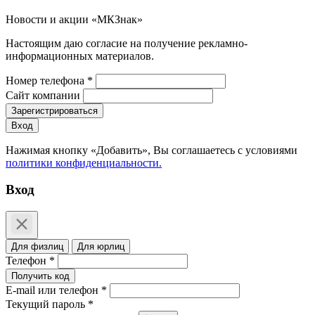
Новости и акции «МКЗнак»
Настоящим даю согласие на получение рекламно-
информационных материалов.
Номер телефона *
Сайт компании
Зарегистрироваться
Вход
Нажимая кнопку «Добавить», Вы соглашаетесь c условиями
политики конфиденциальности.
Вход
Для физлиц
Для юрлиц
Телефон *
Получить код
E-mail или телефон *
Текущий пароль *