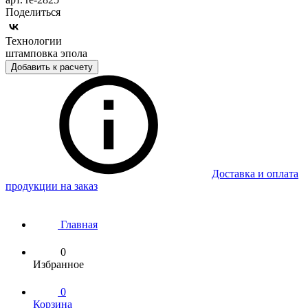
Поделиться
Технологии
штамповка эпола
Добавить к расчету
Доставка и оплата
продукции на заказ
Главная
0
Избранное
0
Корзина