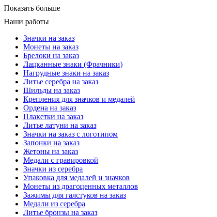
Показать больше
Наши работы
Значки на заказ
Монеты на заказ
Брелоки на заказ
Лацканные знаки (Фрачники)
Нагрудные знаки на заказ
Литье серебра на заказ
Шильды на заказ
Крепления для значков и медалей
Ордена на заказ
Плакетки на заказ
Литье латуни на заказ
Значки на заказ с логотипом
Запонки на заказ
Жетоны на заказ
Медали с гравировкой
Значки из серебра
Упаковка для медалей и значков
Монеты из драгоценных металлов
Зажимы для галстуков на заказ
Медали из серебра
Литье бронзы на заказ