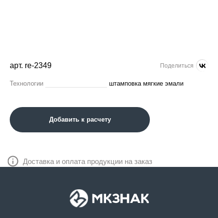
арт. re-2349
Поделиться
Технологии
штамповка мягкие эмали
Добавить к расчету
Доставка и оплата продукции на заказ