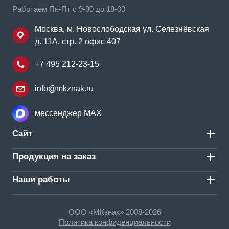
Работаем Пн-Пт с 9-30 до 18-00
Москва, м. Новослободская ул. Селезнёвская
д. 11А, стр. 2 офис 407
+7 495 212-23-15
info@mkznak.ru
мессенджер MAX
Сайт
Продукция на заказ
Наши работы
ООО «МКзнак» 2008-2026
Политика конфиденциальности