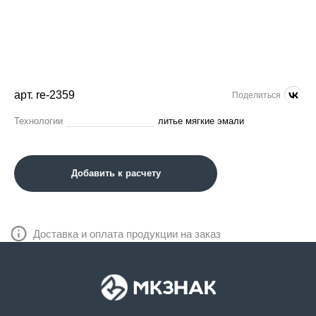
арт. re-2359
Поделиться
Технологии
литье мягкие эмали
Добавить к расчету
Доставка и оплата продукции на заказ