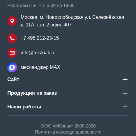
Работаем Пн-Пт с 9-30 до 18-00
Москва, м. Новослободская ул. Селезнёвская
д. 11А, стр. 2 офис 407
+7 495 212-23-15
info@mkznak.ru
мессенджер MAX
Сайт
Продукция на заказ
Наши работы
ООО «МКзнак» 2008-2026
Политика конфиденциальности