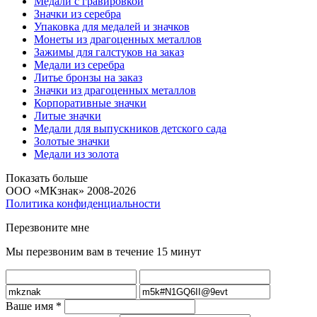
Медали с гравировкой
Значки из серебра
Упаковка для медалей и значков
Монеты из драгоценных металлов
Зажимы для галстуков на заказ
Медали из серебра
Литье бронзы на заказ
Значки из драгоценных металлов
Корпоративные значки
Литые значки
Медали для выпускников детского сада
Золотые значки
Медали из золота
Показать больше
ООО «МКзнак» 2008-2026
Политика конфиденциальности
Перезвоните мне
Мы перезвоним вам в течение 15 минут
Ваше имя
*