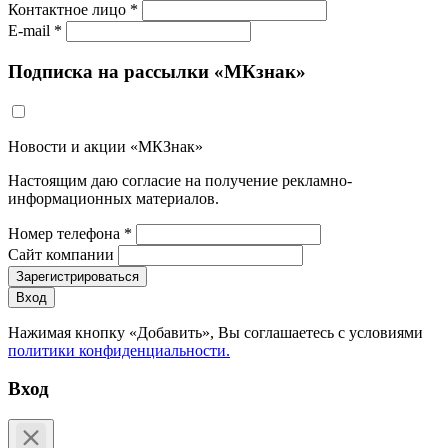
Контактное лицо *
E-mail *
Подписка на рассылки «МКзнак»
Новости и акции «МКЗнак»
Настоящим даю согласие на получение рекламно-
информационных материалов.
Номер телефона *
Сайт компании
Зарегистрироваться
Вход
Нажимая кнопку «Добавить», Вы соглашаетесь c условиями
политики конфиденциальности.
Вход