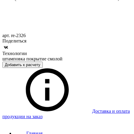
арт. re-2326
Поделиться
Технологии
штамповка покрытие смолой
Добавить к расчету
Доставка и оплата
продукции на заказ
Главная