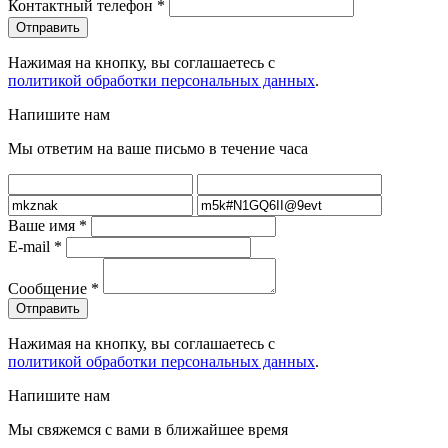
Контактный телефон
*
Нажимая на кнопку, вы соглашаетесь с
политикой обработки персональных данных
.
Напишите нам
Мы ответим на ваше письмо в течение часа
Ваше имя
*
E-mail
*
Сообщение
*
Нажимая на кнопку, вы соглашаетесь с
политикой обработки персональных данных
.
Напишите нам
Мы свяжемся с вами в ближайшее время