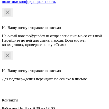
политики конфиденциальности.
На Вашу почту отправлено письмо
На e-mail noname@yandex.ru отправлено письмо со ссылкой.
Перейдите по ней для смены пароля. Если его нет
во входящих, проверьте папку «Спам».
На Вашу почту отправлено письмо
Для подтверждения перейдите по ссылке в письме.
Контакты
Работаем Пн-Пт с 9-30 до 18-00