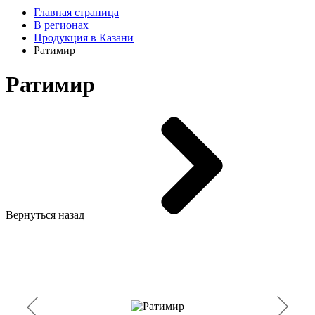
Главная страница
В регионах
Продукция в Казани
Ратимир
Ратимир
Вернуться назад