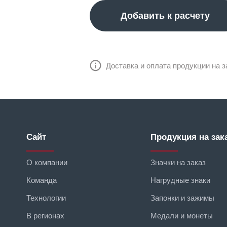
Добавить к расчету
Доставка и оплата продукции на з
Сайт
Продукция на зак
О компании
Значки на заказ
Команда
Нагрудные знаки
Технологии
Запонки и зажимы
В регионах
Медали и монеты