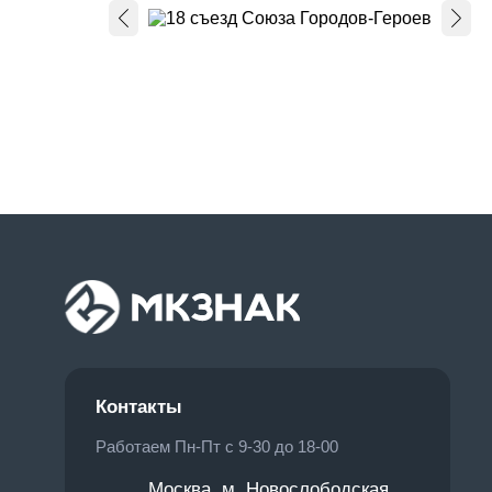
Контакты
Работаем Пн-Пт с 9-30 до 18-00
Москва, м. Новослободская