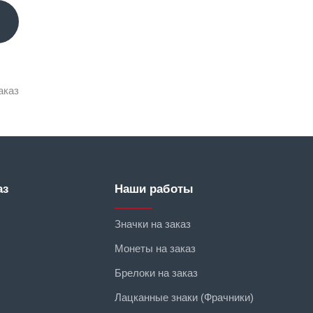
аказ
аз
Наши работы
Значки на заказ
Монеты на заказ
Брелоки на заказ
Лацканные знаки (Фрачники)