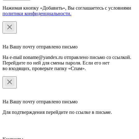
Нажимая кнопку «Добавить», Вы соглашаетесь c условиями
политики конфиденциальности.
На Вашу почту отправлено письмо
На e-mail noname@yandex.ru отправлено письмо со ссылкой.
Перейдите по ней для смены пароля. Если его нет
во входящих, проверьте папку «Спам».
На Вашу почту отправлено письмо
Для подтверждения перейдите по ссылке в письме.