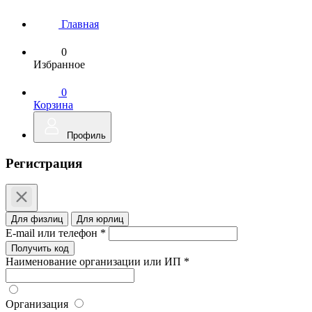
Главная
0
Избранное
0
Корзина
Профиль
Регистрация
Для физлиц
Для юрлиц
E-mail или телефон *
Получить код
Наименование организации или ИП *
Организация