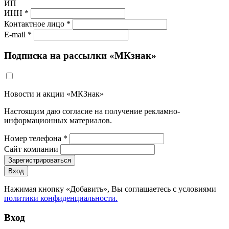
ИП
ИНН *
Контактное лицо *
E-mail *
Подписка на рассылки «МКзнак»
Новости и акции «МКЗнак»
Настоящим даю согласие на получение рекламно-
информационных материалов.
Номер телефона *
Сайт компании
Зарегистрироваться
Вход
Нажимая кнопку «Добавить», Вы соглашаетесь c условиями
политики конфиденциальности.
Вход