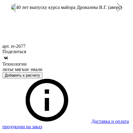
арт. re-2677
Поделиться
Технологии
литье мягкие эмали
Добавить к расчету
Доставка и оплата
продукции на заказ