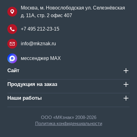
Москва, м. Новослободская ул. Селезнёвская
д. 11А, стр. 2 офис 407
+7 495 212-23-15
info@mkznak.ru
мессенджер MAX
Сайт
Продукция на заказ
Наши работы
ООО «МКзнак» 2008-2026
Политика конфиденциальности