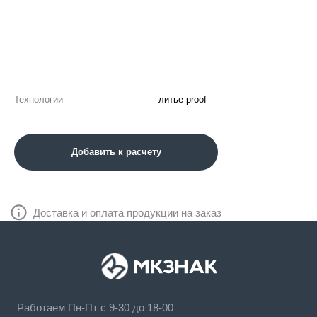
Технологии
литье proof
Добавить к расчету
Доставка и оплата продукции на заказ
Работаем Пн-Пт с 9-30 до 18-00