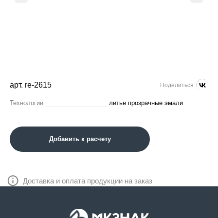
арт. re-2615
Поделиться
Технологии
литье прозрачные эмали
Добавить к расчету
Доставка и оплата продукции на заказ