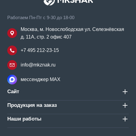
Работаем Пн-Пт с 9-30 до 18-00
Москва, м. Новослободская ул. Селезнёвская
д. 11А, стр. 2 офис 407
+7 495 212-23-15
info@mkznak.ru
мессенджер MAX
Сайт
Продукция на заказ
Наши работы