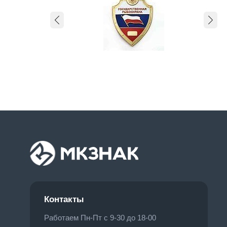
Контакты
Работаем Пн-Пт с 9-30 до 18-00