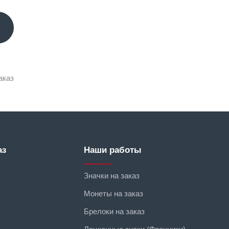
аказ
аз
Наши работы
Значки на заказ
Монеты на заказ
Брелоки на заказ