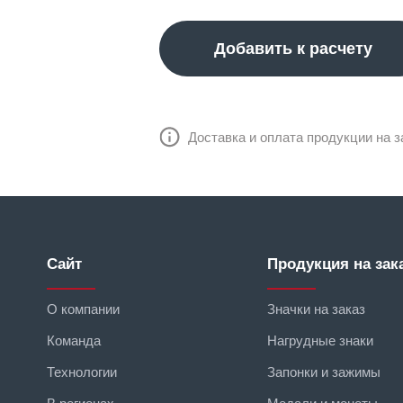
Добавить к расчету
Доставка и оплата продукции на з
Сайт
Продукция на зак
О компании
Значки на заказ
Команда
Нагрудные знаки
Технологии
Запонки и зажимы