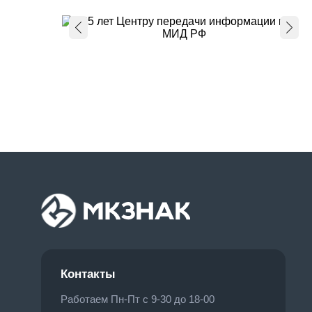
Контакты
Работаем Пн-Пт с 9-30 до 18-00