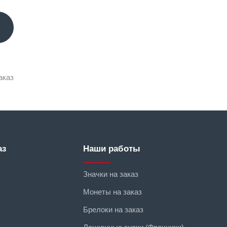
аказ
аз
Наши работы
Значки на заказ
Монеты на заказ
Брелоки на заказ