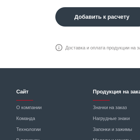
Добавить к расчету
Доставка и оплата продукции на з
Сайт
Продукция на зак
О компании
Значки на заказ
Команда
Нагрудные знаки
Технологии
Запонки и зажимы