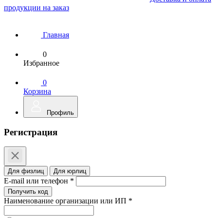
продукции на заказ
Главная
0
Избранное
0
Корзина
Профиль
Регистрация
Для физлиц
Для юрлиц
E-mail или телефон *
Получить код
Наименование организации или ИП *