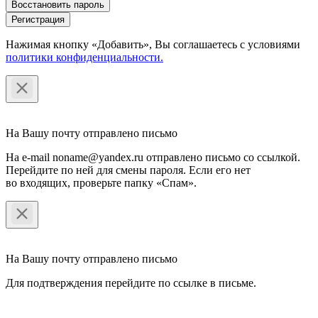
Восстановить пароль
Регистрация
Нажимая кнопку «Добавить», Вы соглашаетесь c условиями
политики конфиденциальности.
На Вашу почту отправлено письмо
На e-mail noname@yandex.ru отправлено письмо со ссылкой.
Перейдите по ней для смены пароля. Если его нет
во входящих, проверьте папку «Спам».
На Вашу почту отправлено письмо
Для подтверждения перейдите по ссылке в письме.