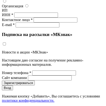
Организация
ИП
ИНН *
Контактное лицо *
E-mail *
Подписка на рассылки «МКзнак»
Новости и акции «МКЗнак»
Настоящим даю согласие на получение рекламно-
информационных материалов.
Номер телефона *
Сайт компании
Зарегистрироваться
Вход
Нажимая кнопку «Добавить», Вы соглашаетесь c условиями
политики конфиденциальности.