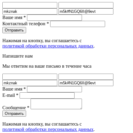
Ваше имя
*
Контактный телефон
*
Нажимая на кнопку, вы соглашаетесь с
политикой обработки персональных данных
.
Напишите нам
Мы ответим на ваше письмо в течение часа
Ваше имя
*
E-mail
*
Сообщение
*
Нажимая на кнопку, вы соглашаетесь с
политикой обработки персональных данных
.