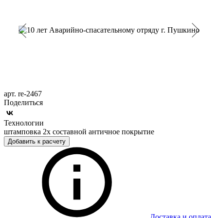
арт. re-2467
Поделиться
Технологии
штамповка 2х составной античное покрытие
Добавить к расчету
Доставка и оплата