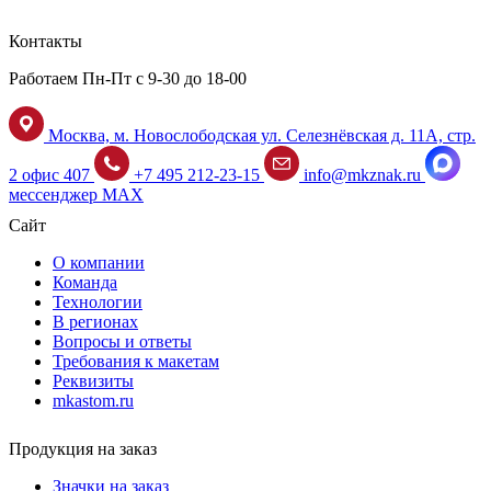
Контакты
Работаем Пн-Пт с 9-30 до 18-00
Москва, м. Новослободская ул. Селезнёвская д. 11А, стр.
2 офис 407
+7 495 212-23-15
info@mkznak.ru
мессенджер MAX
Сайт
О компании
Команда
Технологии
В регионах
Вопросы и ответы
Требования к макетам
Реквизиты
mkastom.ru
Продукция на заказ
Значки на заказ