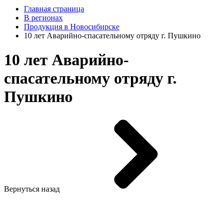
Главная страница
В регионах
Продукция в Новосибирске
10 лет Аварийно-спасательному отряду г. Пушкино
10 лет Аварийно-
спасательному отряду г.
Пушкино
Вернуться назад