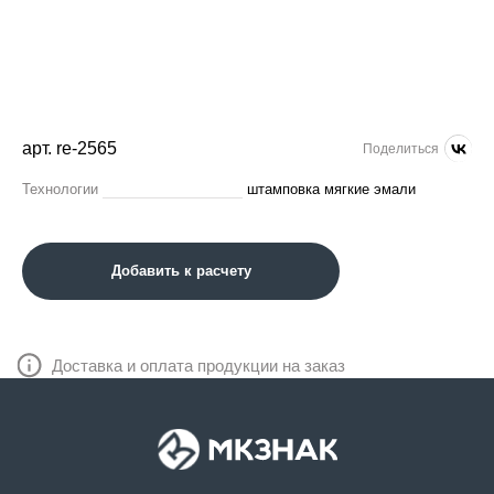
арт. re-2565
Поделиться
Технологии
штамповка мягкие эмали
Добавить к расчету
Доставка и оплата продукции на заказ