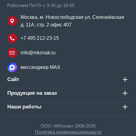
Работаем Пн-Пт с 9-30 до 18-00
Москва, м. Новослободская ул. Селезнёвская
д. 11А, стр. 2 офис 407
+7 495 212-23-15
info@mkznak.ru
мессенджер MAX
Сайт
Продукция на заказ
Наши работы
ООО «МКзнак» 2008-2026
Политика конфиденциальности