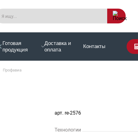
Готовая
Доставка и
Контакты
продукция
оплата
Профавиа
арт. re-2576
Технологии