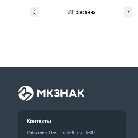
Контакты
Работаем Пн-Пт с 9-30 до 18-00