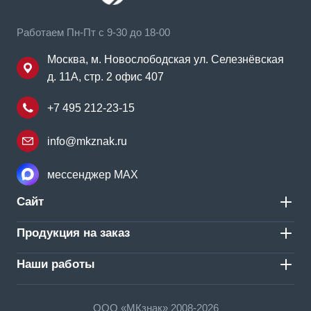
Работаем Пн-Пт с 9-30 до 18-00
Москва, м. Новослободская ул. Селезнёвская
д. 11А, стр. 2 офис 407
+7 495 212-23-15
info@mkznak.ru
мессенджер MAX
Сайт
Продукция на заказ
Наши работы
ООО «МКзнак» 2008-2026