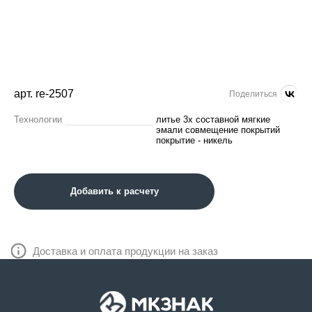
арт. re-2507
Поделиться
Технологии
литье 3х составной мягкие
эмали совмещение покрытий
покрытие - никель
Добавить к расчету
Доставка и оплата продукции на заказ