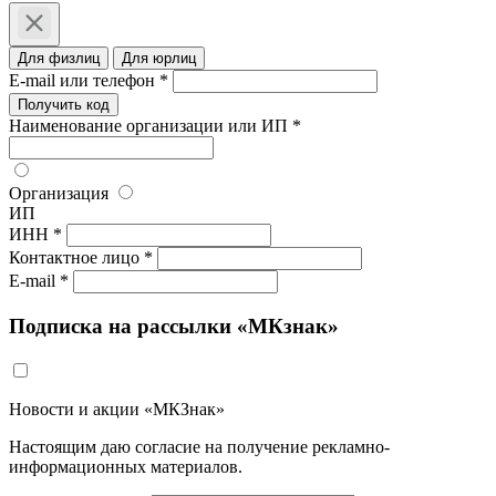
Для физлиц
Для юрлиц
E-mail или телефон *
Получить код
Наименование организации или ИП *
Организация
ИП
ИНН *
Контактное лицо *
E-mail *
Подписка на рассылки «МКзнак»
Новости и акции «МКЗнак»
Настоящим даю согласие на получение рекламно-
информационных материалов.