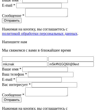
Ваше имя
*
E-mail
*
Сообщение
*
Нажимая на кнопку, вы соглашаетесь с
политикой обработки персональных данных
.
Напишите нам
Мы свяжемся с вами в ближайшее время
Ваше имя
*
Ваш телефон
*
E-mail
*
Вас интересует
*
Сообщение
*
Нажимая на кнопку, вы соглашаетесь с