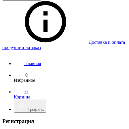
Доставка и оплата
продукции на заказ
Главная
0
Избранное
0
Корзина
Профиль
Регистрация