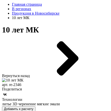
Главная страница
В регионах
Продукция в Новосибирске
10 лет МК
10 лет МК
Вернуться назад
арт. re-2346
Поделиться
Технологии
литье 3D черенение мягкие эмали
Добавить к расчету