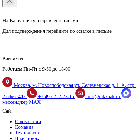
На Вашу почту отправлено письмо
Для подтверждения перейдите по ссылке в письме.
Контакты
Работаем Пн-Пт с 9-30 до 18-00
Москва, м. Новослободская ул. Селезнёвская д. 11А, стр.
2 офис 407
+7 495 212-23-15
info@mkznak.ru
мессенджер MAX
Сайт
О компании
Команда
Технологии
В регионах