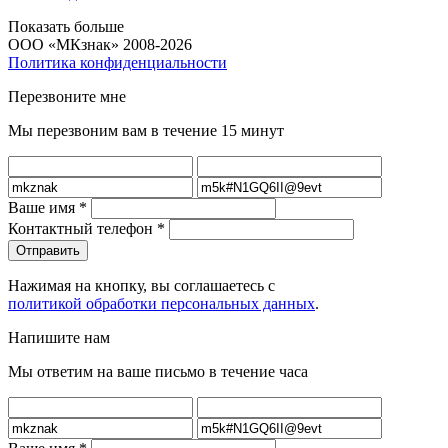
Показать больше
ООО «МКзнак» 2008-2026
Политика конфиденциальности
Перезвоните мне
Мы перезвоним вам в течение 15 минут
Ваше имя
*
Контактный телефон
*
Нажимая на кнопку, вы соглашаетесь с
политикой обработки персональных данных
.
Напишите нам
Мы ответим на ваше письмо в течение часа