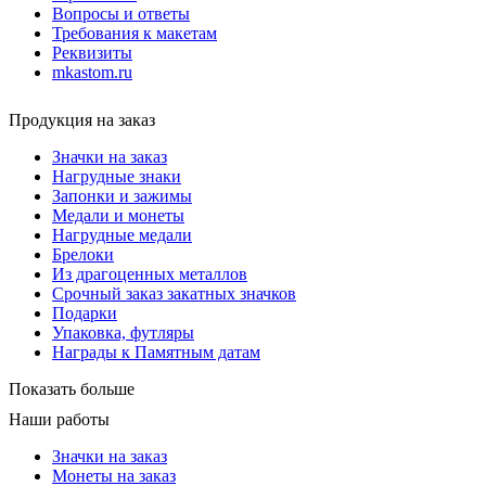
Вопросы и ответы
Требования к макетам
Реквизиты
mkastom.ru
Продукция на заказ
Значки на заказ
Нагрудные знаки
Запонки и зажимы
Медали и монеты
Нагрудные медали
Брелоки
Из драгоценных металлов
Срочный заказ закатных значков
Подарки
Упаковка, футляры
Награды к Памятным датам
Показать больше
Наши работы
Значки на заказ
Монеты на заказ