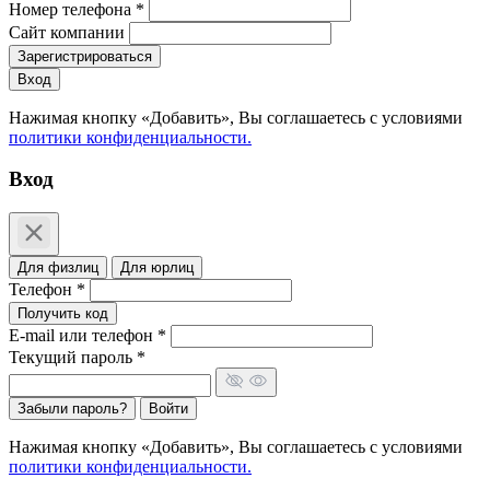
Номер телефона *
Сайт компании
Зарегистрироваться
Вход
Нажимая кнопку «Добавить», Вы соглашаетесь c условиями
политики конфиденциальности.
Вход
Для физлиц
Для юрлиц
Телефон *
Получить код
E-mail или телефон *
Текущий пароль *
Забыли пароль?
Войти
Нажимая кнопку «Добавить», Вы соглашаетесь c условиями
политики конфиденциальности.