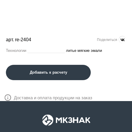
арт. re-2404
Поделиться
Технологии
литье мягкие эмали
Добавить к расчету
Доставка и оплата продукции на заказ