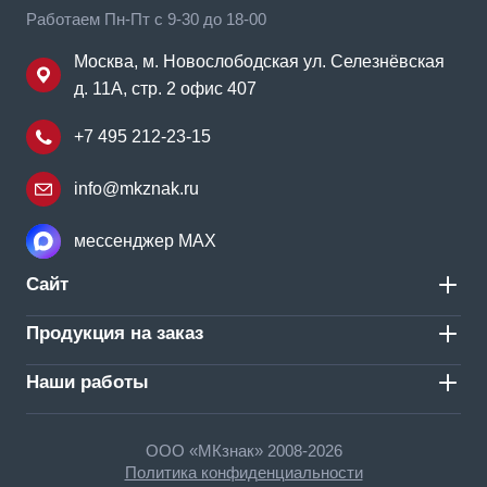
Работаем Пн-Пт с 9-30 до 18-00
Москва, м. Новослободская ул. Селезнёвская
д. 11А, стр. 2 офис 407
+7 495 212-23-15
info@mkznak.ru
мессенджер MAX
Сайт
Продукция на заказ
Наши работы
ООО «МКзнак» 2008-2026
Политика конфиденциальности