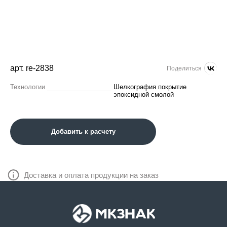
арт. re-2838
Поделиться
Технологии
Шелкография покрытие
эпоксидной смолой
Добавить к расчету
Доставка и оплата продукции на заказ