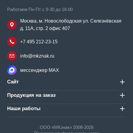
Работаем Пн-Пт с 9-30 до 18-00
Москва, м. Новослободская ул. Селезнёвская
д. 11А, стр. 2 офис 407
+7 495 212-23-15
info@mkznak.ru
мессенджер MAX
Сайт
Продукция на заказ
Наши работы
ООО «МКзнак» 2008-2026