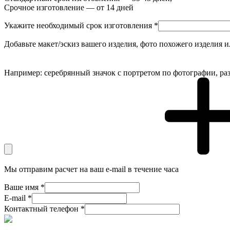
Срочное изготовление — от 14 дней
Укажите необходимый срок изготовления *
Добавьте макет/эскиз вашего изделия, фото похожего изделия 
Например: серебрянный значок с портретом по фотографии, раз
Мы отправим расчет на ваш e-mail в течение часа
Ваше имя *
E-mail *
Контактный телефон *