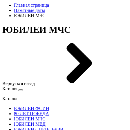
Главная страница
Памятные даты
ЮБИЛЕИ МЧС
ЮБИЛЕИ МЧС
Вернуться назад
Каталог
Каталог
ЮБИЛЕИ ФСИН
80 ЛЕТ ПОБЕДА
ЮБИЛЕИ МЧС
ЮБИЛЕИ МВД
ЮБИЛЕИ СПЕЦСВЯЗИ