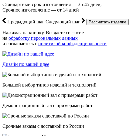
Стандартный срок изготовления — 35-45 дней,
Срочное изготовление — от 14 дней
Предыдущий шаг
Следующий шаг
Нажимая на кнопку, Вы даете согласие
на
обработку персональных данных
и соглашаетесь с
политикой конфиденциальности
Дизайн по вашей идее
Большой выбор типов изделий и технологий
Демонстрационный зал с примерами работ
Срочные заказы с доставкой по России