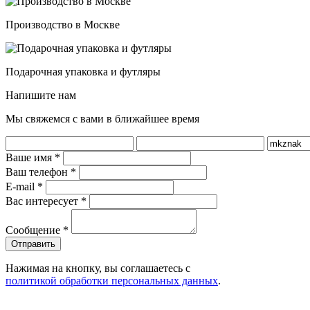
Производство в Москве
Подарочная упаковка и футляры
Напишите нам
Мы свяжемся с вами в ближайшее время
Ваше имя
*
Ваш телефон
*
E-mail
*
Вас интересует
*
Сообщение
*
Нажимая на кнопку, вы соглашаетесь с
политикой обработки персональных данных
.