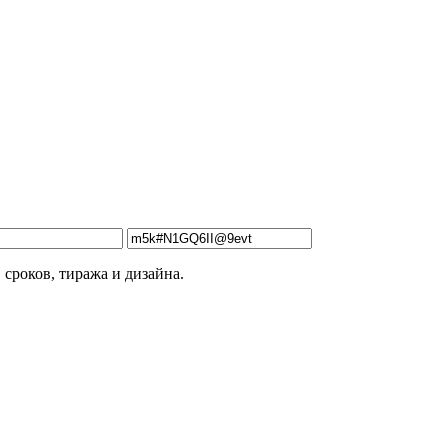
 сроков, тиража и дизайна.