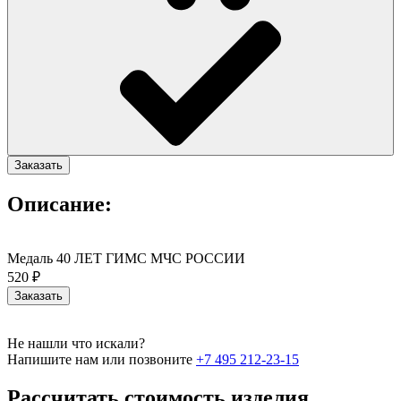
Заказать
Описание:
Медаль 40 ЛЕТ ГИМС МЧС РОССИИ
520 ₽
Заказать
Не нашли что искали?
Напишите нам или позвоните
+7 495 212-23-15
Рассчитать стоимость изделия