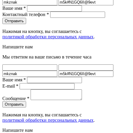
Ваше имя
*
Контактный телефон
*
Нажимая на кнопку, вы соглашаетесь с
политикой обработки персональных данных
.
Напишите нам
Мы ответим на ваше письмо в течение часа
Ваше имя
*
E-mail
*
Сообщение
*
Нажимая на кнопку, вы соглашаетесь с
политикой обработки персональных данных
.
Напишите нам