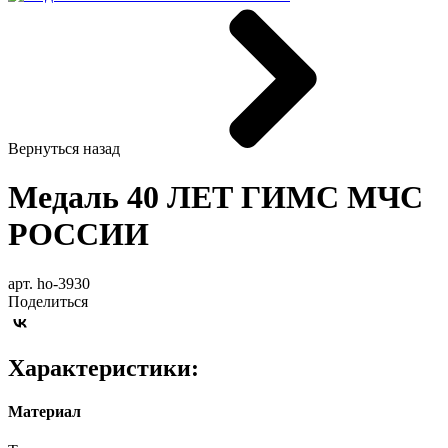
Вернуться назад
Медаль 40 ЛЕТ ГИМС МЧС
РОССИИ
арт. ho-3930
Поделиться
Характеристики:
Материал