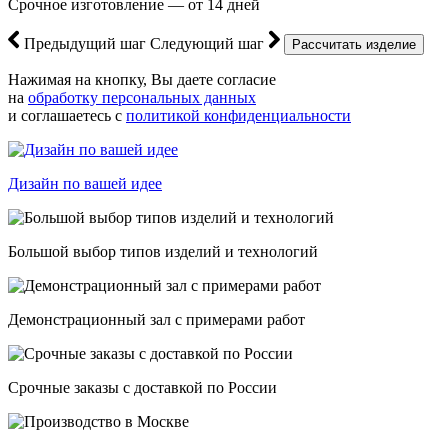
Срочное изготовление — от 14 дней
Предыдущий шаг
Следующий шаг
Нажимая на кнопку, Вы даете согласие
на
обработку персональных данных
и соглашаетесь с
политикой конфиденциальности
Дизайн по вашей идее
Большой выбор типов изделий и технологий
Демонстрационный зал с примерами работ
Срочные заказы с доставкой по России