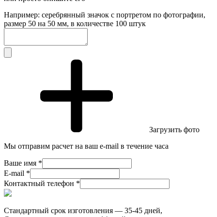
Например: серебрянный значок с портретом по фотографии,
размер 50 на 50 мм, в количестве 100 штук
Загрузить фото
Мы отправим расчет на ваш e-mail в течение часа
Ваше имя *
E-mail *
Контактный телефон *
Стандартный срок изготовления — 35-45 дней,