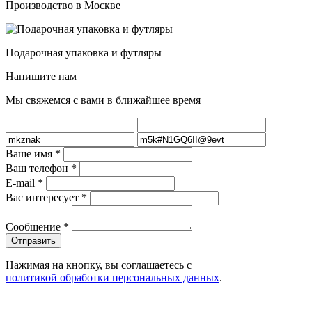
Производство в Москве
Подарочная упаковка и футляры
Напишите нам
Мы свяжемся с вами в ближайшее время
Ваше имя
*
Ваш телефон
*
E-mail
*
Вас интересует
*
Сообщение
*
Нажимая на кнопку, вы соглашаетесь с
политикой обработки персональных данных
.