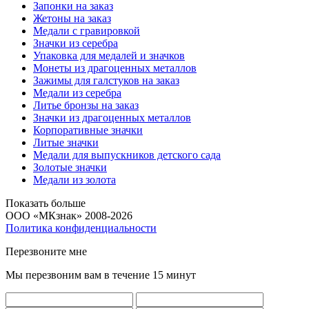
Запонки на заказ
Жетоны на заказ
Медали с гравировкой
Значки из серебра
Упаковка для медалей и значков
Монеты из драгоценных металлов
Зажимы для галстуков на заказ
Медали из серебра
Литье бронзы на заказ
Значки из драгоценных металлов
Корпоративные значки
Литые значки
Медали для выпускников детского сада
Золотые значки
Медали из золота
Показать больше
ООО «МКзнак» 2008-2026
Политика конфиденциальности
Перезвоните мне
Мы перезвоним вам в течение 15 минут