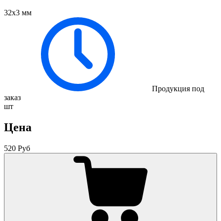
32х3 мм
Продукция под
заказ
шт
Цена
520 Руб