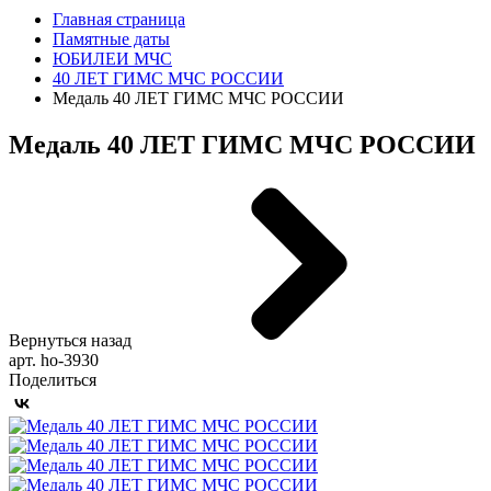
Главная страница
Памятные даты
ЮБИЛЕИ МЧС
40 ЛЕТ ГИМС МЧС РОССИИ
Медаль 40 ЛЕТ ГИМС МЧС РОССИИ
Медаль 40 ЛЕТ ГИМС МЧС РОССИИ
Вернуться назад
арт. ho-3930
Поделиться