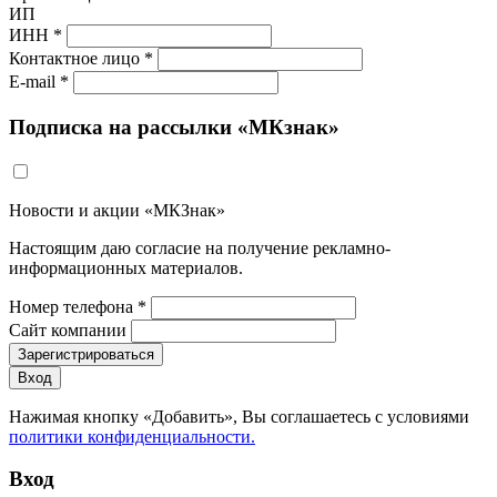
ИП
ИНН *
Контактное лицо *
E-mail *
Подписка на рассылки «МКзнак»
Новости и акции «МКЗнак»
Настоящим даю согласие на получение рекламно-
информационных материалов.
Номер телефона *
Сайт компании
Зарегистрироваться
Вход
Нажимая кнопку «Добавить», Вы соглашаетесь c условиями
политики конфиденциальности.
Вход