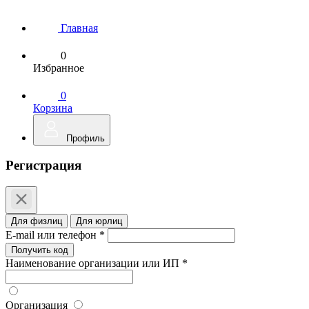
Главная
0
Избранное
0
Корзина
Профиль
Регистрация
Для физлиц
Для юрлиц
E-mail или телефон *
Получить код
Наименование организации или ИП *
Организация