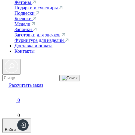
Жетоны
Подарки и сувениры
Подвески
Брелоки
Медали
Запонки
Заготовки для значков
Фурнитура для изделий
Доставка и оплата
Контакты
Рассчитать заказ
0
0
Войти