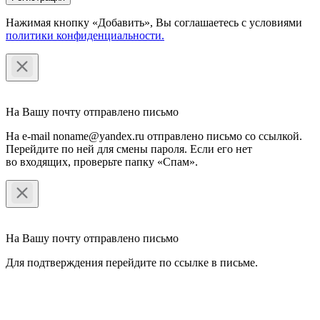
Нажимая кнопку «Добавить», Вы соглашаетесь c условиями
политики конфиденциальности.
На Вашу почту отправлено письмо
На e-mail noname@yandex.ru отправлено письмо со ссылкой.
Перейдите по ней для смены пароля. Если его нет
во входящих, проверьте папку «Спам».
На Вашу почту отправлено письмо
Для подтверждения перейдите по ссылке в письме.