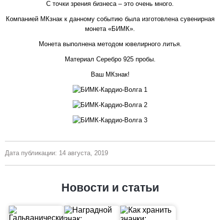
С точки зрения бизнеса – это очень много.
Компанией МКзнак к данному событию была изготовлена сувенирная
монета «БИМК».
Монета выполнена методом ювелирного литья.
Материал Серебро 925 пробы.
Ваш МКзнак!
Дата публикации: 14 августа, 2019
Новости и статьи