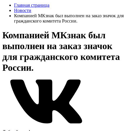
Главная страница
Новости
Компанией МКзнак был выполнен на заказ значок для
гражданского комитета России.
Компанией МКзнак был
выполнен на заказ значок
для гражданского комитета
России.