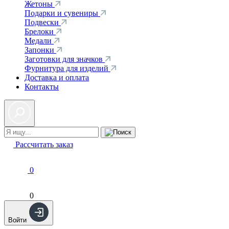
Жетоны
Подарки и сувениры
Подвески
Брелоки
Медали
Запонки
Заготовки для значков
Фурнитура для изделий
Доставка и оплата
Контакты
Рассчитать заказ
0
0
Войти