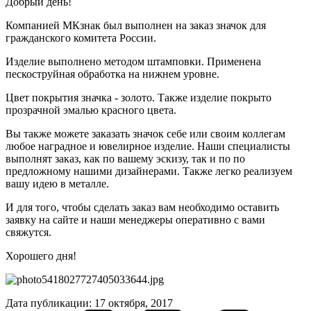
Добрый день!
Компанией МКзнак был выполнен на заказ значок для
гражданского комитета России.
Изделие выполнено методом штамповки. Применена
пескоструйная обработка на нижнем уровне.
Цвет покрытия значка - золото. Также изделие покрыто
прозрачной эмалью красного цвета.
Вы также можете заказать значок себе или своим коллегам
любое наградное и ювелирное изделие. Наши специалисты
выполнят заказ, как по вашему эскизу, так и по по
предложному нашими дизайнерами. Также легко реализуем
вашу идею в металле.
И для того, чтобы сделать заказ вам необходимо оставить
заявку на сайте и наши менеджеры оперативно с вами
свяжутся.
Хорошего дня!
Дата публикации: 17 октября, 2017