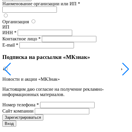
Наименование организации или ИП *
Организация
ИП
ИНН *
Контактное лицо *
E-mail *
Подписка на рассылки «МКзнак»
Новости и акции «МКЗнак»
Настоящим даю согласие на получение рекламно-
информационных материалов.
Номер телефона *
Сайт компании
Зарегистрироваться
Вход