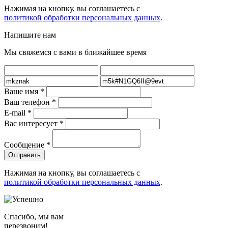
Нажимая на кнопку, вы соглашаетесь с
политикой обработки персональных данных
.
Напишите нам
Мы свяжемся с вами в ближайшее время
Ваше имя
*
Ваш телефон
*
E-mail
*
Вас интересует
*
Сообщение
*
Нажимая на кнопку, вы соглашаетесь с
политикой обработки персональных данных
.
Спасибо, мы вам
перезвоним!