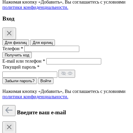
Нажимая кнопку «Добавить», Вы соглашаетесь c условиями
политики конфиденциальности.
Вход
Для физлиц
Для юрлиц
Телефон *
Получить код
E-mail или телефон *
Текущий пароль *
Забыли пароль?
Войти
Нажимая кнопку «Добавить», Вы соглашаетесь c условиями
политики конфиденциальности.
Введите ваш e-mail