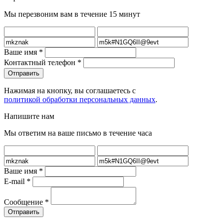
Мы перезвоним вам в течение 15 минут
Ваше имя
*
Контактный телефон
*
Нажимая на кнопку, вы соглашаетесь с
политикой обработки персональных данных
.
Напишите нам
Мы ответим на ваше письмо в течение часа
Ваше имя
*
E-mail
*
Сообщение
*