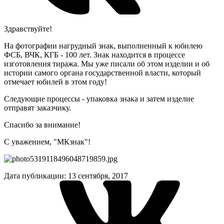
Здравствуйте!
На фотографии нагрудный знак, выполненный к юбилею
ФСБ, ВЧК, КГБ - 100 лет. Знак находится в процессе
изготовления тиража. Мы уже писали об этом изделии и об
истории самого органа государственной власти, который
отмечает юбилей в этом году!
Следующие процессы - упаковка знака и затем изделие
отправят заказчику.
Спасибо за внимание!
С уважением, "МКзнак"!
Дата публикации: 13 сентября, 2017