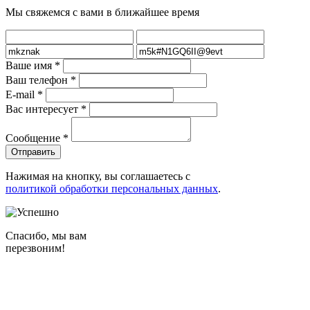
Мы свяжемся с вами в ближайшее время
Ваше имя
*
Ваш телефон
*
E-mail
*
Вас интересует
*
Сообщение
*
Нажимая на кнопку, вы соглашаетесь с
политикой обработки персональных данных
.
Спасибо, мы вам
перезвоним!