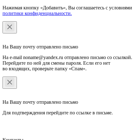
Нажимая кнопку «Добавить», Вы соглашаетесь c условиями
политики конфиденциальности.
На Вашу почту отправлено письмо
На e-mail noname@yandex.ru отправлено письмо со ссылкой.
Перейдите по ней для смены пароля. Если его нет
во входящих, проверьте папку «Спам».
На Вашу почту отправлено письмо
Для подтверждения перейдите по ссылке в письме.
Контакты