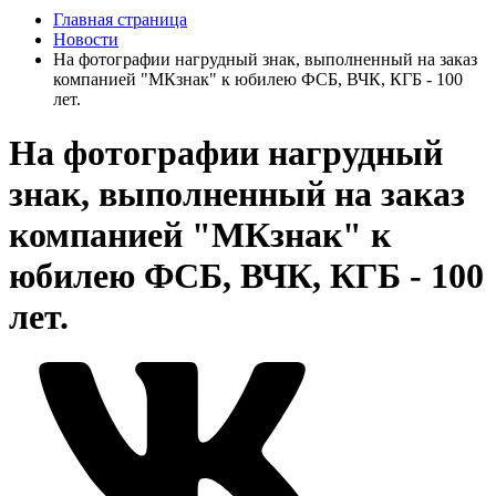
Главная страница
Новости
На фотографии нагрудный знак, выполненный на заказ
компанией "МКзнак" к юбилею ФСБ, ВЧК, КГБ - 100
лет.
На фотографии нагрудный
знак, выполненный на заказ
компанией "МКзнак" к
юбилею ФСБ, ВЧК, КГБ - 100
лет.