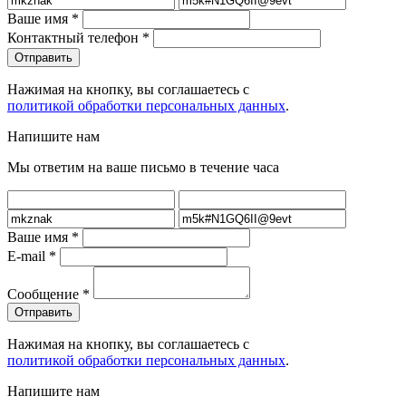
Ваше имя
*
Контактный телефон
*
Нажимая на кнопку, вы соглашаетесь с
политикой обработки персональных данных
.
Напишите нам
Мы ответим на ваше письмо в течение часа
Ваше имя
*
E-mail
*
Сообщение
*
Нажимая на кнопку, вы соглашаетесь с
политикой обработки персональных данных
.
Напишите нам