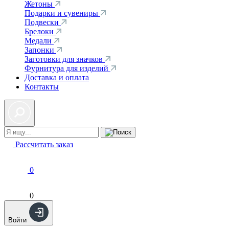
Жетоны
Подарки и сувениры
Подвески
Брелоки
Медали
Запонки
Заготовки для значков
Фурнитура для изделий
Доставка и оплата
Контакты
Рассчитать заказ
0
0
Войти