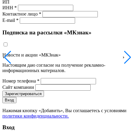
ИП
ИНН *
Контактное лицо *
E-mail *
Подписка на рассылки «МКзнак»
Новости и акции «МКЗнак»
Настоящим даю согласие на получение рекламно-
информационных материалов.
Номер телефона *
Сайт компании
Зарегистрироваться
Вход
Нажимая кнопку «Добавить», Вы соглашаетесь c условиями
политики конфиденциальности.
Вход