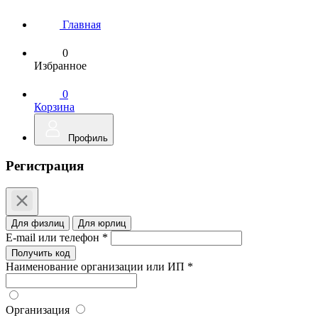
Главная
0
Избранное
0
Корзина
Профиль
Регистрация
Для физлиц
Для юрлиц
E-mail или телефон *
Получить код
Наименование организации или ИП *
Организация