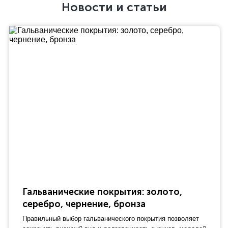
Новости и статьи
Гальванические покрытия: золото,
серебро, чернение, бронза
Правильный выбор гальванического покрытия позволяет