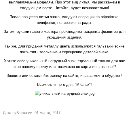
выплавляемым моделям. Про этот вид литья, мы расскажем в
следующем посте. Читайте, будет познавательно!
После процесса литья знака, следуют операции по обработке,
шлифовке, полировке награды.
Затем, руками нашего мастера производится закрепка фианитов для
украшения изделия.
Так же, для придания металлу цвета используются гальванические
покрытия - золочение и серебрение деталей знака.
Хотите себе уникальный нагрудный знак, сделанный только для вас
и по вашему эскизу или, возможно по картинке в голове!?
Звоните или оставляйте заявку на сайте, и ваша мечта сбудется!
Всем отличного дня, "МКзнак"!
Дата публикации: 01 марта, 2017