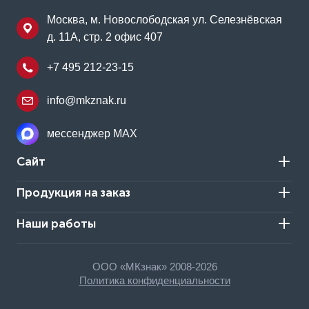
Москва, м. Новослободская ул. Селезнёвская
д. 11А, стр. 2 офис 407
+7 495 212-23-15
info@mkznak.ru
мессенджер MAX
Сайт
Продукция на заказ
Наши работы
ООО «МКзнак» 2008-2026
Политика конфиденциальности