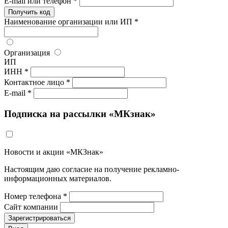
E-mail или телефон *
Получить код
Наименование организации или ИП *
Организация
ИП
ИНН *
Контактное лицо *
E-mail *
Подписка на рассылки «МКзнак»
Новости и акции «МКЗнак»
Настоящим даю согласие на получение рекламно-
информационных материалов.
Номер телефона *
Сайт компании
Зарегистрироваться