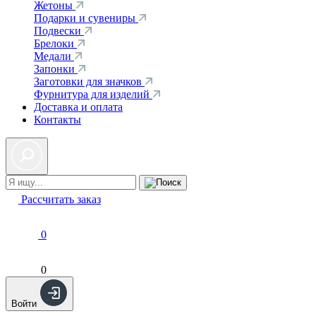
Жетоны
Подарки и сувениры
Подвески
Брелоки
Медали
Запонки
Заготовки для значков
Фурнитура для изделий
Доставка и оплата
Контакты
Рассчитать заказ
0
0
Войти