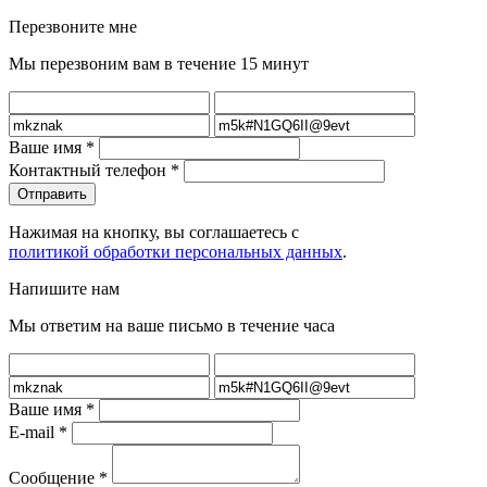
Перезвоните мне
Мы перезвоним вам в течение 15 минут
Ваше имя
*
Контактный телефон
*
Нажимая на кнопку, вы соглашаетесь с
политикой обработки персональных данных
.
Напишите нам
Мы ответим на ваше письмо в течение часа
Ваше имя
*
E-mail
*
Сообщение
*