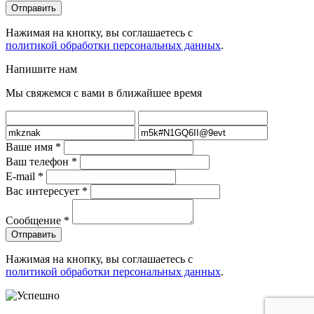
Нажимая на кнопку, вы соглашаетесь с
политикой обработки персональных данных
.
Напишите нам
Мы свяжемся с вами в ближайшее время
Ваше имя
*
Ваш телефон
*
E-mail
*
Вас интересует
*
Сообщение
*
Нажимая на кнопку, вы соглашаетесь с
политикой обработки персональных данных
.