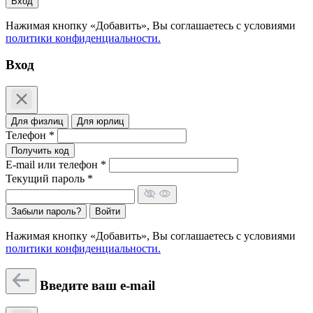
Вход
Нажимая кнопку «Добавить», Вы соглашаетесь c условиями
политики конфиденциальности.
Вход
Для физлиц
Для юрлиц
Телефон *
Получить код
E-mail или телефон *
Текущий пароль *
Забыли пароль?
Войти
Нажимая кнопку «Добавить», Вы соглашаетесь c условиями
политики конфиденциальности.
Введите ваш e-mail