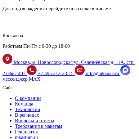
Для подтверждения перейдите по ссылке в письме.
Контакты
Работаем Пн-Пт с 9-30 до 18-00
Москва, м. Новослободская ул. Селезнёвская д. 11А, стр.
2 офис 407
+7 495 212-23-15
info@mkznak.ru
мессенджер MAX
Сайт
О компании
Команда
Технологии
В регионах
Вопросы и ответы
Требования к макетам
Реквизиты
mkastom.ru