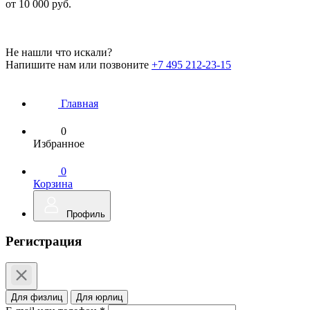
от 10 000 руб.
Не нашли что искали?
Напишите нам или позвоните
+7 495 212-23-15
Главная
0
Избранное
0
Корзина
Профиль
Регистрация
Для физлиц
Для юрлиц