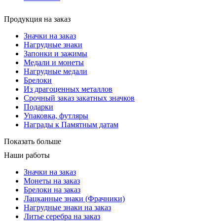
Продукция на заказ
Значки на заказ
Нагрудные знаки
Запонки и зажимы
Медали и монеты
Нагрудные медали
Брелоки
Из драгоценных металлов
Срочный заказ закатных значков
Подарки
Упаковка, футляры
Награды к Памятным датам
Показать больше
Наши работы
Значки на заказ
Монеты на заказ
Брелоки на заказ
Лацканные знаки (Фрачники)
Нагрудные знаки на заказ
Литье серебра на заказ