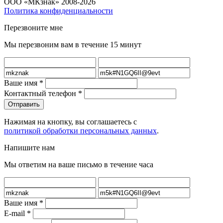
ООО «МКзнак» 2008-2026
Политика конфиденциальности
Перезвоните мне
Мы перезвоним вам в течение 15 минут
Ваше имя
*
Контактный телефон
*
Нажимая на кнопку, вы соглашаетесь с
политикой обработки персональных данных
.
Напишите нам
Мы ответим на ваше письмо в течение часа
Ваше имя
*
E-mail
*