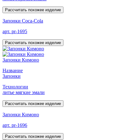
Рассчитать похожее изделие
Запонки Coca-Cola
арт. pr-1695
Рассчитать похожее изделие
Запонки Кимоно
Название
Запонки
Технологии
литье мягкие эмали
Рассчитать похожее изделие
Запонки Кимоно
арт. pr-1696
Рассчитать похожее изделие