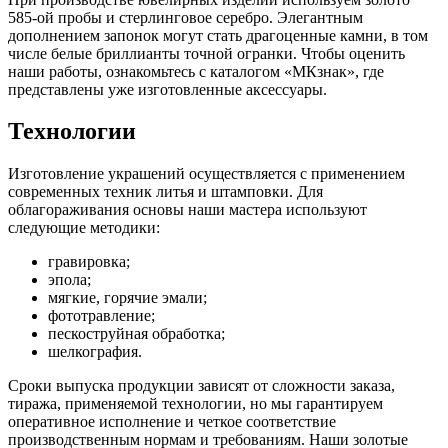
585-ой пробы и стерлинговое серебро. Элегантным
дополнением запонок могут стать драгоценные камни, в том
числе белые бриллианты точной огранки. Чтобы оценить
наши работы, ознакомьтесь с каталогом «МКзнак», где
представлены уже изготовленные аксессуары.
Технологии
Изготовление украшений осуществляется с применением
современных техник литья и штамповки. Для
облагораживания основы наши мастера используют
следующие методики:
гравировка;
эпола;
мягкие, горячие эмали;
фототравление;
пескоструйная обработка;
шелкография.
Сроки выпуска продукции зависят от сложности заказа,
тиража, применяемой технологии, но мы гарантируем
оперативное исполнение и четкое соответствие
производственным нормам и требованиям. Наши золотые