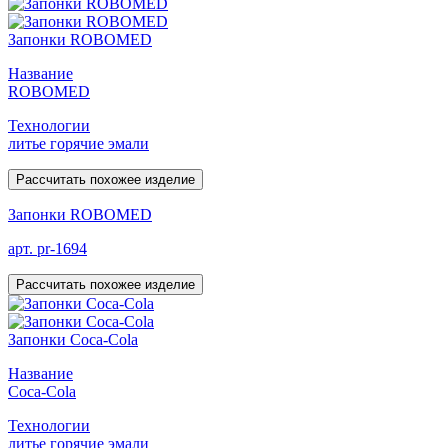
Запонки ROBOMED
Название
ROBOMED
Технологии
литье горячие эмали
Рассчитать похожее изделие
Запонки ROBOMED
арт. pr-1694
Рассчитать похожее изделие
Запонки Coca-Cola
Название
Coca-Cola
Технологии
литье горячие эмали