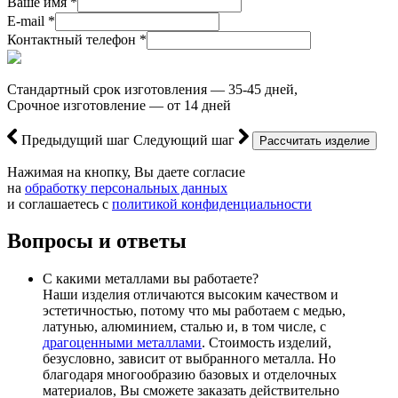
Ваше имя *
E-mail *
Контактный телефон *
Стандартный срок изготовления — 35-45 дней,
Срочное изготовление — от 14 дней
Предыдущий шаг
Следующий шаг
Нажимая на кнопку, Вы даете согласие
на
обработку персональных данных
и соглашаетесь с
политикой конфиденциальности
Вопросы и ответы
С какими металлами вы работаете?
Наши изделия отличаются высоким качеством и
эстетичностью, потому что мы работаем с медью,
латунью, алюминием, сталью и, в том числе, с
драгоценными металлами
. Стоимость изделий,
безусловно, зависит от выбранного металла. Но
благодаря многообразию базовых и отделочных
материалов, Вы сможете заказать действительно