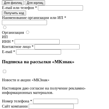
Для физлиц
Для юрлиц
E-mail или телефон *
Получить код
Наименование организации или ИП *
Организация
ИП
ИНН *
Контактное лицо *
E-mail *
Подписка на рассылки «МКзнак»
Новости и акции «МКЗнак»
Настоящим даю согласие на получение рекламно-
информационных материалов.
Номер телефона *
Сайт компании