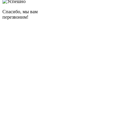
Спасибо, мы вам
перезвоним!