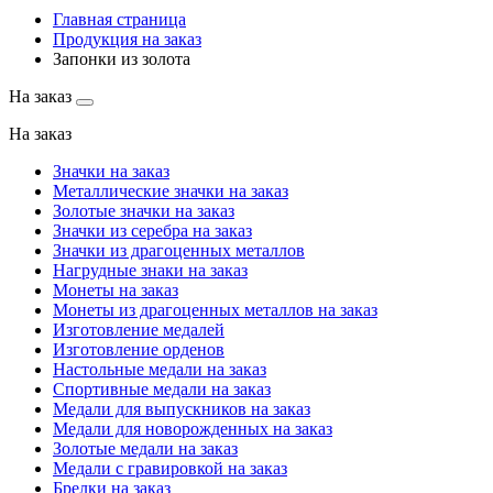
Главная страница
Продукция на заказ
Запонки из золота
На заказ
На заказ
Значки на заказ
Металлические значки на заказ
Золотые значки на заказ
Значки из серебра на заказ
Значки из драгоценных металлов
Нагрудные знаки на заказ
Монеты на заказ
Монеты из драгоценных металлов на заказ
Изготовление медалей
Изготовление орденов
Настольные медали на заказ
Спортивные медали на заказ
Медали для выпускников на заказ
Медали для новорожденных на заказ
Золотые медали на заказ
Медали с гравировкой на заказ
Брелки на заказ