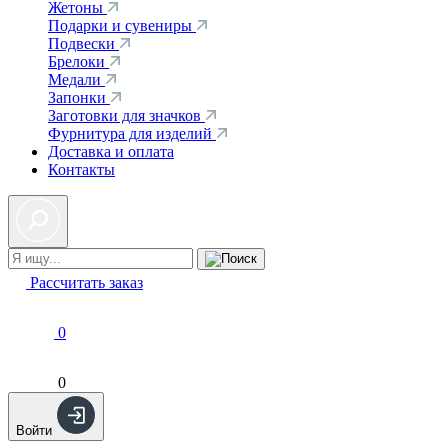
Жетоны
Подарки и сувениры
Подвески
Брелоки
Медали
Запонки
Заготовки для значков
Фурнитура для изделий
Доставка и оплата
Контакты
Рассчитать заказ
0
0
Войти