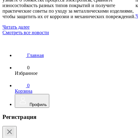
износостойкость разных типов покрытий и получите
к
практические советы по уходу за металлическими изделиями,
Ч
чтобы защитить их от коррозии и механических повреждений.
Читать далее
Смотреть все новости
Главная
0
Избранное
0
Корзина
Профиль
Регистрация