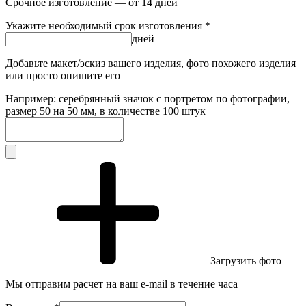
Срочное изготовление — от 14 дней
Укажите необходимый срок изготовления *
дней
Добавьте макет/эскиз вашего изделия, фото похожего изделия
или просто опишите его
Например: серебрянный значок с портретом по фотографии,
размер 50 на 50 мм, в количестве 100 штук
Загрузить фото
Мы отправим расчет на ваш e-mail в течение часа