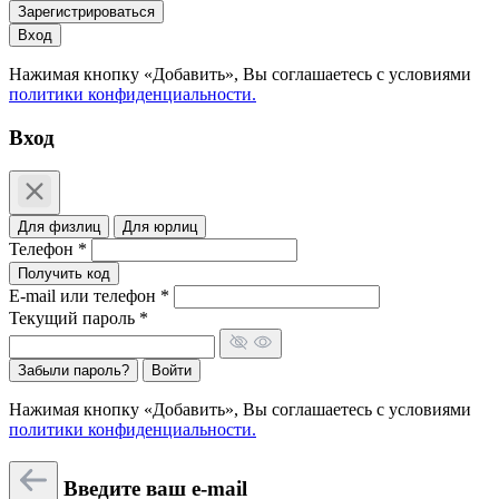
Зарегистрироваться
Вход
Нажимая кнопку «Добавить», Вы соглашаетесь c условиями
политики конфиденциальности.
Вход
Для физлиц
Для юрлиц
Телефон *
Получить код
E-mail или телефон *
Текущий пароль *
Забыли пароль?
Войти
Нажимая кнопку «Добавить», Вы соглашаетесь c условиями
политики конфиденциальности.
Введите ваш e-mail