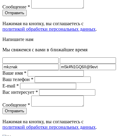
Сообщение
*
Нажимая на кнопку, вы соглашаетесь с
политикой обработки персональных данных
.
Напишите нам
Мы свяжемся с вами в ближайшее время
Ваше имя
*
Ваш телефон
*
E-mail
*
Вас интересует
*
Сообщение
*
Нажимая на кнопку, вы соглашаетесь с
политикой обработки персональных данных
.