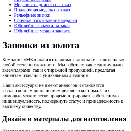
Медали с надписью на заказ
Подарочная медаль на заказ
Рельефные значки
Срочное изготовление медалей
Юбилейные значки на заказ
Юбилейные медали заказать
Запонки из золота
Компания «МКзнак» изготавливает запонки из золота на заказ
любой степени сложности. Мы работаем как с единичными
экземплярами, так и с тиражной продукцией, предлагая
клиентам изделия с уникальным дизайном.
Наши аксессуары не имеют аналогов и становятся
эксклюзивным дополнением делового костюма. С их
помощью можно легко продемонстрировать собственную
индивидуальность, подчеркнуть статус и принадлежность к
высшему обществу.
Дизайн и материалы для изготовления