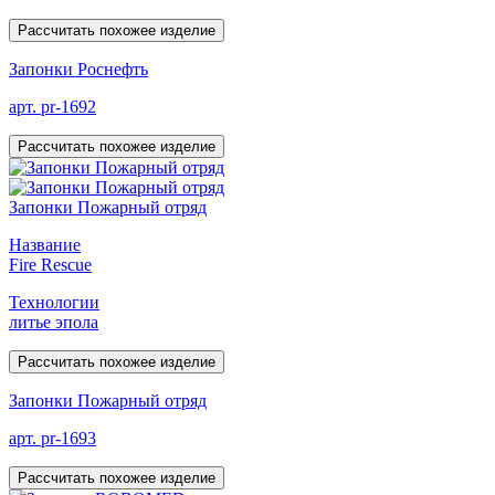
Рассчитать похожее изделие
Запонки Роснефть
арт. pr-1692
Рассчитать похожее изделие
Запонки Пожарный отряд
Название
Fire Rescue
Технологии
литье эпола
Рассчитать похожее изделие
Запонки Пожарный отряд
арт. pr-1693
Рассчитать похожее изделие